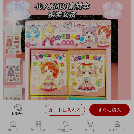
すぐに購入
カートに入れる
お問合せ
ホーム
サービス
お知らせ
カート
マイページ