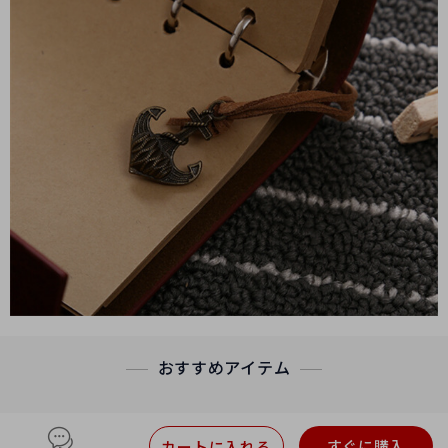
おすすめアイテム
すぐに購入
カートに入れる