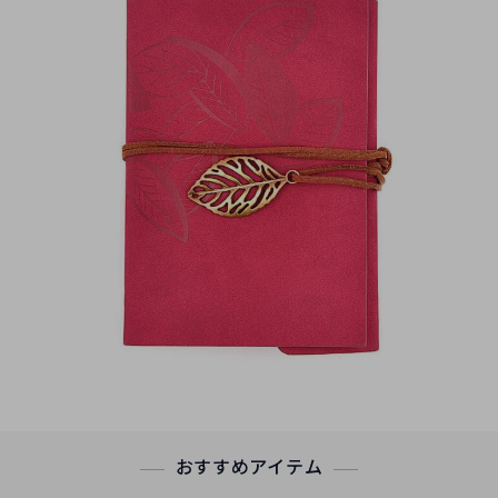
おすすめアイテム