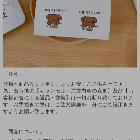
「注意」
皆様へ商品をより早く、よりお安くご提供させて頂く
為、出荷後の【キャンセル・注文内容の変更】及び【お
客様都合による返品・交換】は一切お断り致しておりま
す。お手続きの際は、ご注文詳細を十分にご確認頂きま
すようお願い致します。
「商品について」