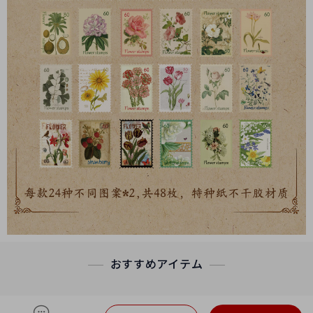
おすすめアイテム