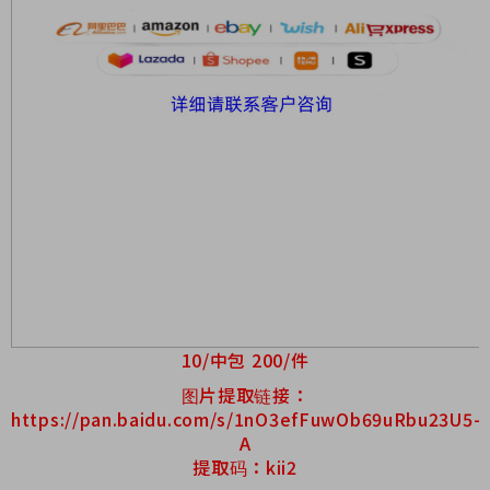
10/中包 200/件
图片提取链接：
https://pan.baidu.com/s/1nO3efFuwOb69uRbu23U5-
A
提取码：kii2