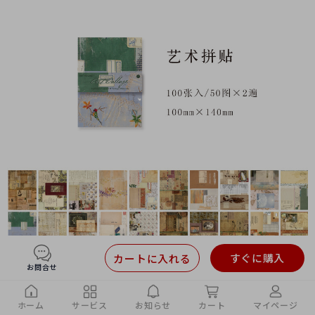
すぐに購入
カートに入れる
お問合せ
ホーム
サービス
お知らせ
カート
マイページ