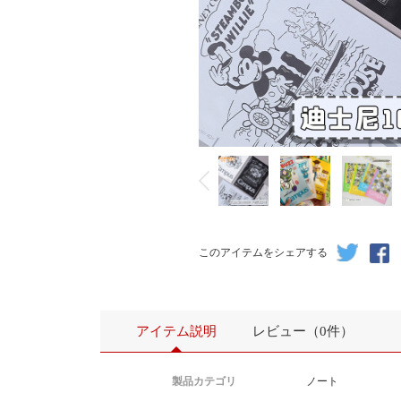
このアイテムをシェアする
アイテム説明
レビュー（0件）
製品カテゴリ
ノート