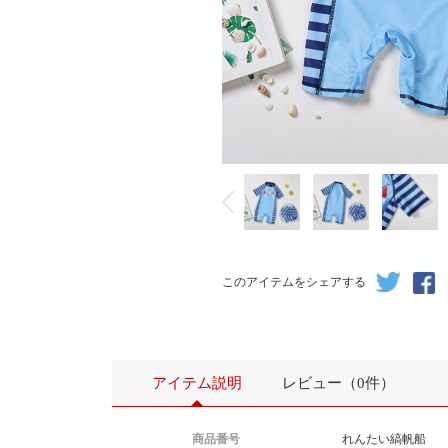
このアイテムをシェアする
アイテム説明
レビュー（0件）
商品番号
れんたい縞帆船