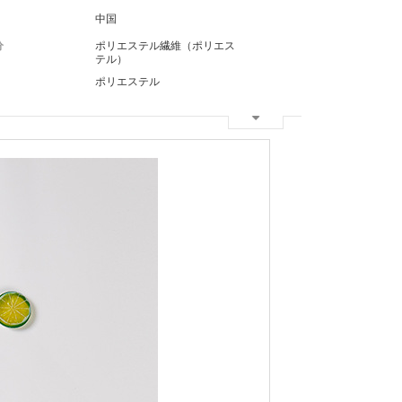
中国
分
ポリエステル繊維（ポリエス
テル）
ポリエステル