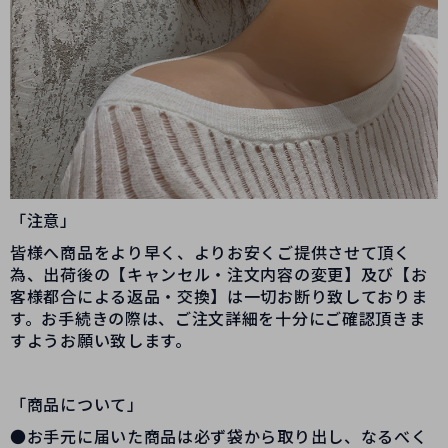
「注意」
皆様へ商品をより早く、よりお安くご提供させて頂く
為、出荷後の【キャンセル・注文内容の変更】及び【お
客様都合による返品・交換】は一切お断り致しておりま
す。お手続きの際は、ご注文詳細を十分にご確認頂きま
すようお願い致します。
「商品について」
●お手元に届いた商品は必ず袋から取り出し、なるべく