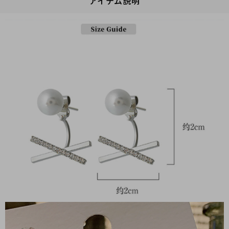
アイテム説明