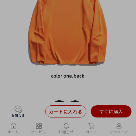
すぐに購入
カートに入れる
お問合せ
ホーム
サービス
お知らせ
カート
マイページ