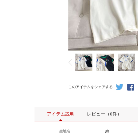
このアイテムをシェアする
アイテム説明
レビュー（0件）
生地名
綿