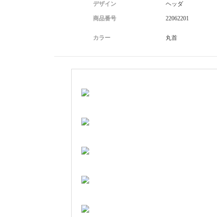
デザイン
ヘッダ
商品番号
22062201
カラー
丸首