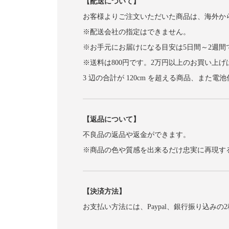
【配送について】
お客様よりご注文いただいた商品は、海外か
※配送会社の指定はできません。
※お手元にお届けになる目安は5日間～2週間
※送料は800円です。2万円以上のお買い上
3 辺の合計が 120cm を超える商品、
【返品について】
不良品の返品や返金ができます。
※商品の色や質感を出来るだけ忠実に再現す
【決済方法】
お支払い方法には、Paypal、銀行振り込みの