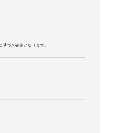
容に基づき確定となります。