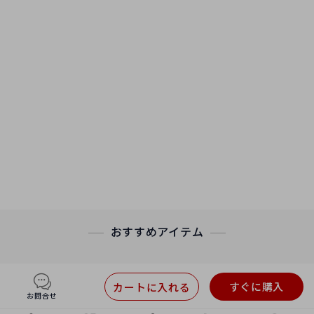
おすすめアイテム
すぐに購入
カートに入れる
お問合せ