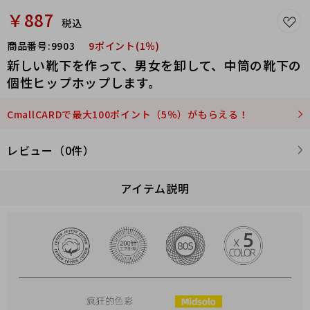
￥887
税込
商品番号:
9903
9ポイント(1％)
新しい靴下を作って、男女を卸して、中筒の靴下の
個性ヒップホップします。
CmallCARDで最大100ポイント（5％）がもらえる！
レビュー（0件）
アイテム説明