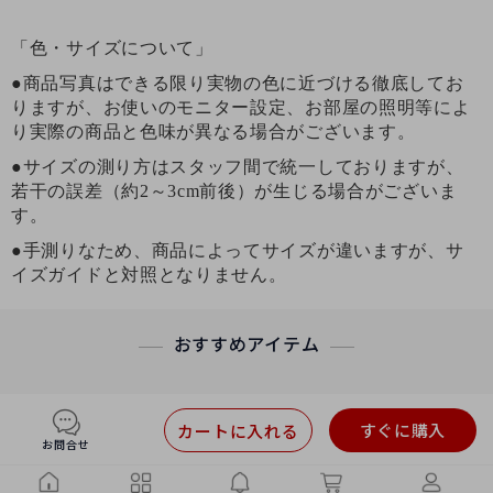
「色・サイズについて」
●商品写真はできる限り実物の色に近づける徹底してお
りますが、お使いのモニター設定、お部屋の照明等によ
り実際の商品と色味が異なる場合がございます。
●サイズの測り方はスタッフ間で統一しておりますが、
若干の誤差（約2～3cm前後）が生じる場合がございま
す。
●手測りなため、商品によってサイズが違いますが、サ
イズガイドと対照となりません。
おすすめアイテム
すぐに購入
カートに入れる
お問合せ