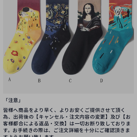
「注意」
皆様へ商品をより早く、よりお安くご提供させて頂く
為、出荷後の【キャンセル・注文内容の変更】及び【お
客様都合による返品・交換】は一切お断り致しておりま
す。お手続きの際は、ご注文詳細を十分にご確認頂きま
すようお願い致します。