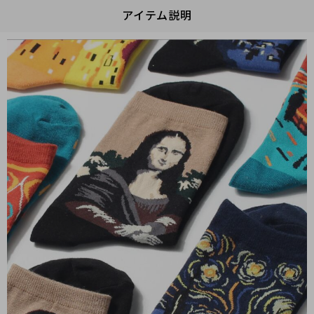
アイテム説明