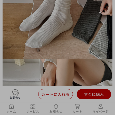
すぐに購入
カートに入れる
お問合せ
ホーム
サービス
お知らせ
カート
マイページ