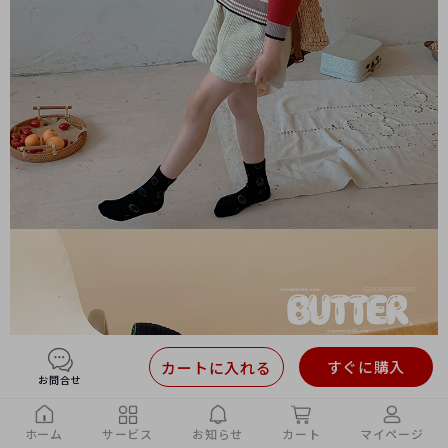
すぐに購入
カートに入れる
お問合せ
ホーム
サービス
お知らせ
カート
マイページ