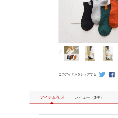
このアイテムをシェアする
アイテム説明
レビュー（3件）