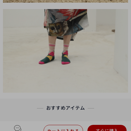
おすすめアイテム
すぐに購入
カートに入れる