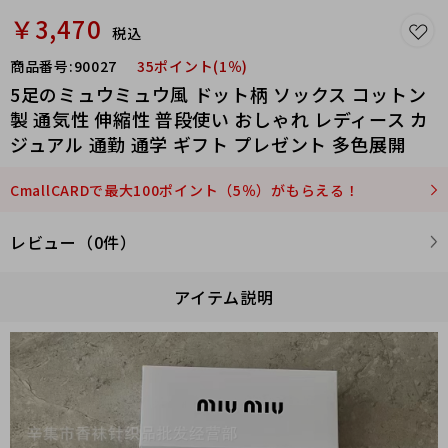
￥3,470
税込
商品番号:
90027
35ポイント(1％)
5足のミュウミュウ風 ドット柄 ソックス コットン
製 通気性 伸縮性 普段使い おしゃれ レディース カ
ジュアル 通勤 通学 ギフト プレゼント 多色展開
CmallCARDで最大100ポイント（5％）がもらえる！
レビュー（0件）
アイテム説明