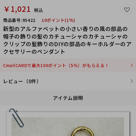
￥1,021
税込
商品番号:
95422
10ポイント(1％)
新型のアルファベットの小さい香りの風の部品の
帽子の飾りの髪のカチューシャのカチューシャの
クリップの髪飾りのDIYの部品のキーホルダーのア
クセサリーのペンダント
CmallCARDで最大100ポイント（5％）がもらえる！
レビュー（0件）
アイテム説明