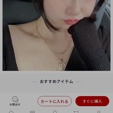
おすすめアイテム
すぐに購入
カートに入れる
お問合せ