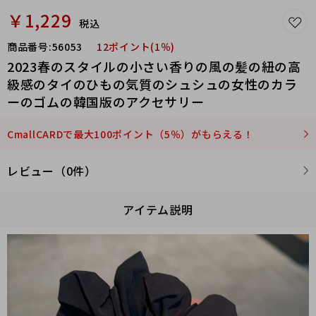
￥1,229
税込
商品番号:
56053
12ポイント(1％)
2023春のスタイルの小さい香りの風の髪の紐の高
級感のタイのひもの気質のシュシュの女性のカラ
ーのゴムの韓国版のアクセサリー
CmallCARDで最大100ポイント（5％）がもらえる！
レビュー（0件）
アイテム説明