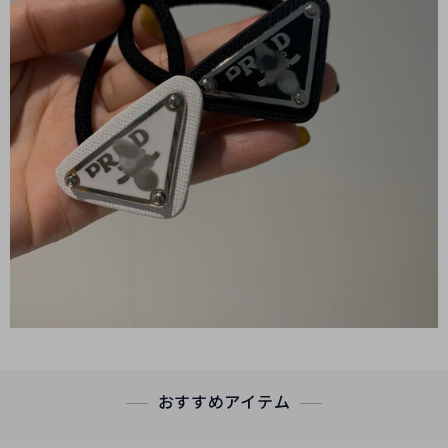
おすすめアイテム