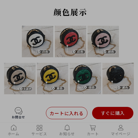
すぐに購入
カートに入れる
お問合せ
おすすめアイテム
ホーム
サービス
お知らせ
カート
マイページ