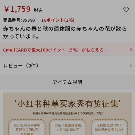
￥1,759
税込
商品番号:
85393
18ポイント(1％)
赤ちゃんの春と秋の連体服の赤ちゃんの花が散ら
かっています。
CmallCARDで最大100ポイント（5％）がもらえる！
レビュー（0件）
アイテム説明