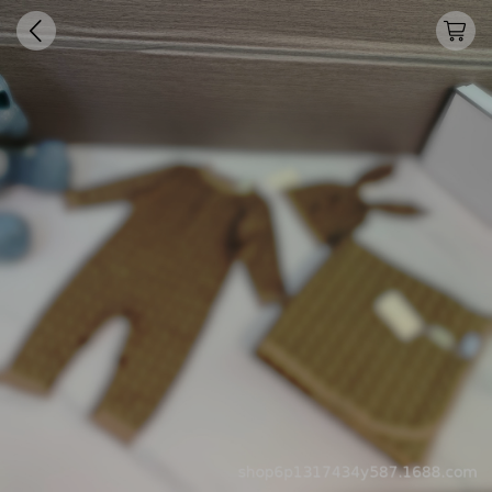
商品价格不含税