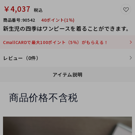
￥4,037
税込
商品番号:
90542
40ポイント(1％)
新生児の四季はワンピースを着ることができます。
CmallCARDで最大100ポイント（5％）がもらえる！
レビュー（0件）
アイテム説明