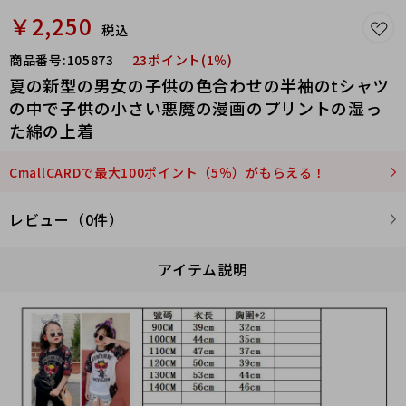
￥2,250
税込
商品番号:
105873
23ポイント(1％)
夏の新型の男女の子供の色合わせの半袖のtシャツ
の中で子供の小さい悪魔の漫画のプリントの湿っ
た綿の上着
CmallCARDで最大100ポイント（5％）がもらえる！
レビュー（0件）
アイテム説明