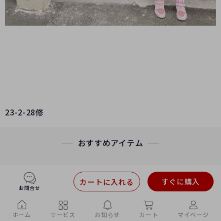
23-2-28修
おすすめアイテム
すぐに購入
カートに入れる
お問合せ
ホーム
サービス
お知らせ
カート
マイページ