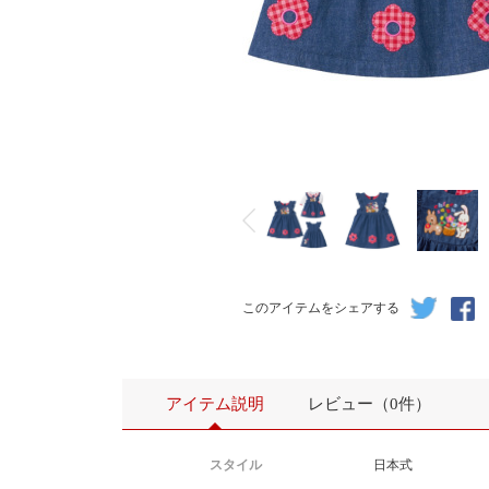
このアイテムをシェアする
アイテム説明
レビュー（0件）
スタイル
日本式