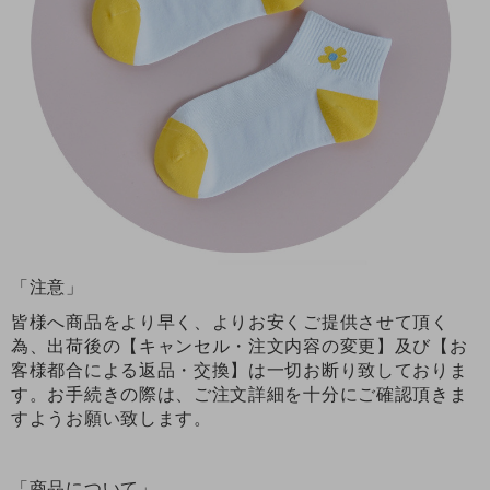
「注意」
皆様へ商品をより早く、よりお安くご提供させて頂く
為、出荷後の【キャンセル・注文内容の変更】及び【お
客様都合による返品・交換】は一切お断り致しておりま
す。お手続きの際は、ご注文詳細を十分にご確認頂きま
すようお願い致します。
「商品について」