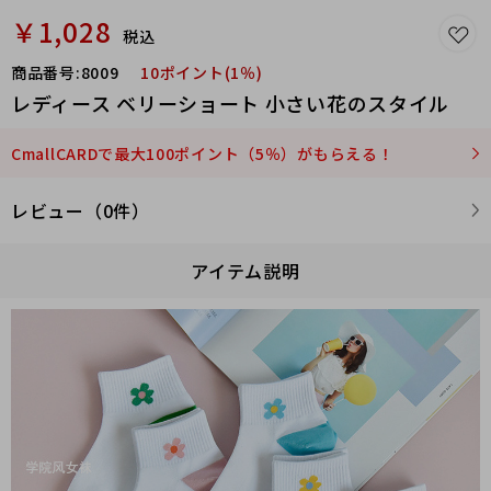
￥1,028
税込
商品番号:
8009
10ポイント(1％)
レディース ベリーショート 小さい花のスタイル
CmallCARDで最大100ポイント（5％）がもらえる！
レビュー（0件）
アイテム説明