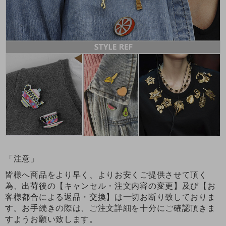
「注意」
皆様へ商品をより早く、よりお安くご提供させて頂く
為、出荷後の【キャンセル・注文内容の変更】及び【お
客様都合による返品・交換】は一切お断り致しておりま
す。お手続きの際は、ご注文詳細を十分にご確認頂きま
すようお願い致します。