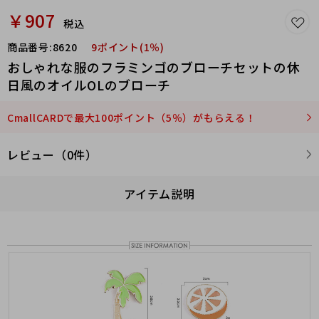
￥907
税込
商品番号:
8620
9ポイント(1％)
おしゃれな服のフラミンゴのブローチセットの休
日風のオイルOLのブローチ
CmallCARDで最大100ポイント（5％）がもらえる！
レビュー（0件）
アイテム説明