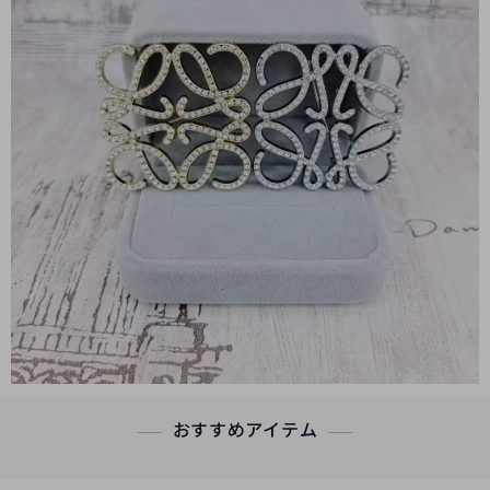
おすすめアイテム