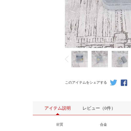
このアイテムをシェアする
アイテム説明
レビュー（0件）
材質
合金