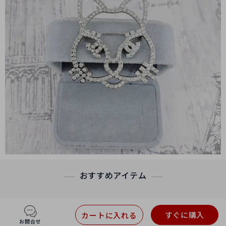
おすすめアイテム
すぐに購入
カートに入れる
お問合せ