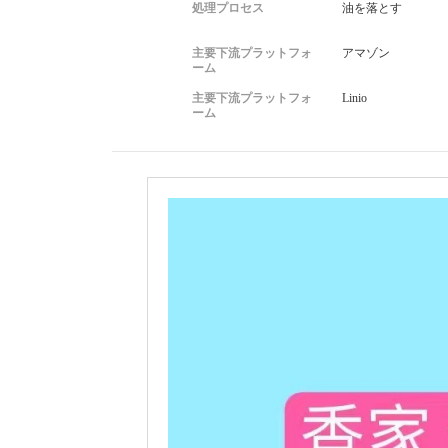
処理プロセス
油を落とす
主要下流プラットフォ
アマゾン
ーム
主要下流プラットフォ
Linio
ーム