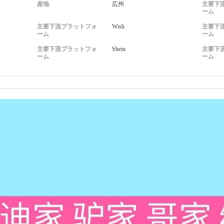
産地
広州
主要下
ーム
主要下流プラットフォ
Wish
主要下
ーム
ーム
主要下流プラットフォ
Shein
主要下
ーム
ーム