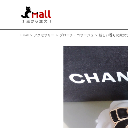
Cmall
＞
アクセサリー
＞
ブローチ・コサージュ
＞
新しい香りの家の