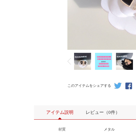
このアイテムをシェアする
アイテム説明
レビュー（0件）
材質
メタル