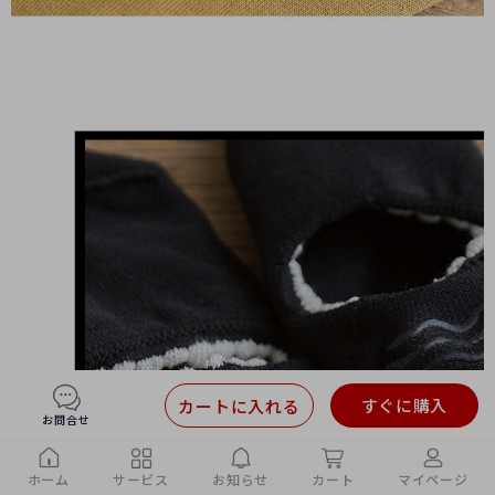
すぐに購入
カートに入れる
お問合せ
ホーム
サービス
お知らせ
カート
マイページ