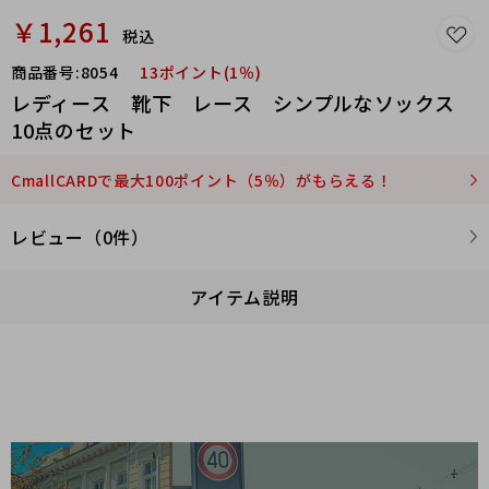
￥1,261
税込
商品番号:
8054
13ポイント(1％)
レディース 靴下 レース シンプルなソックス
10点のセット
CmallCARDで最大100ポイント（5％）がもらえる！
レビュー（0件）
アイテム説明