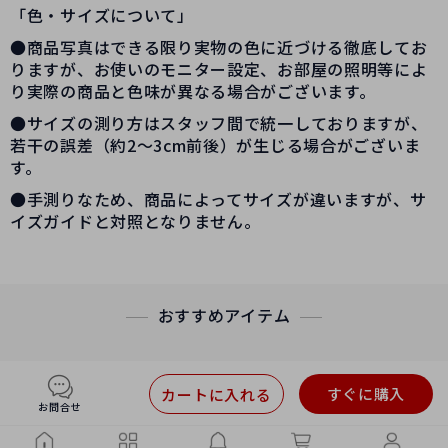
「色・サイズについて」
●商品写真はできる限り実物の色に近づける徹底してお
りますが、お使いのモニター設定、お部屋の照明等によ
り実際の商品と色味が異なる場合がございます。
●サイズの測り方はスタッフ間で統一しておりますが、
若干の誤差（約2～3cm前後）が生じる場合がございま
す。
●手測りなため、商品によってサイズが違いますが、サ
イズガイドと対照となりません。
おすすめアイテム
すぐに購入
カートに入れる
お問合せ