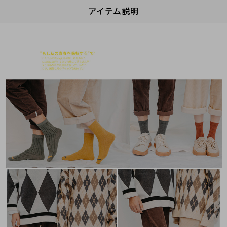
アイテム説明