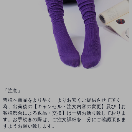
「注意」
皆様へ商品をより早く、よりお安くご提供させて頂く
為、出荷後の【キャンセル・注文内容の変更】及び【お
客様都合による返品・交換】は一切お断り致しておりま
す。お手続きの際は、ご注文詳細を十分にご確認頂きま
すようお願い致します。