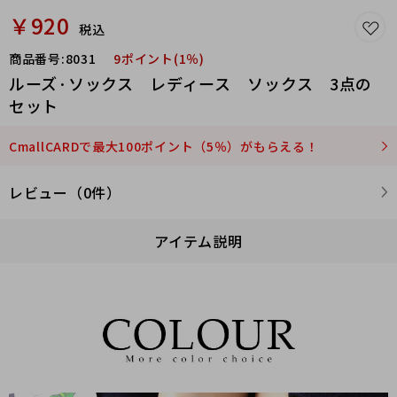
￥920
税込
商品番号:
8031
9ポイント(1％)
ルーズ·ソックス レディース ソックス 3点の
セット
CmallCARDで最大100ポイント（5％）がもらえる！
レビュー（0件）
アイテム説明