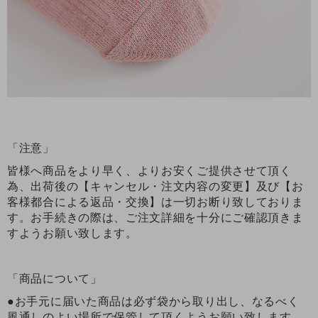
「注意」
皆様へ商品をより早く、よりお安くご提供させて頂く
為、出荷後の【キャンセル・注文内容の変更】及び【お
客様都合による返品・交換】は一切お断り致しておりま
す。お手続きの際は、ご注文詳細を十分にご確認頂きま
すようお願い致します。
「商品について」
●お手元に届いた商品は必ず袋から取り出し、なるべく
風通しのよい場所で保管して頂くようお願い致します。