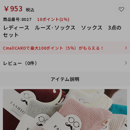
￥953
税込
商品番号:
8027
10ポイント(1％)
レディース ルーズ·ソックス ソックス 3点の
セット
CmallCARDで最大100ポイント（5％）がもらえる！
レビュー（0件）
アイテム説明