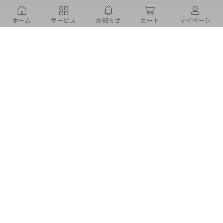
ホーム
サービス
お知らせ
カート
マイページ