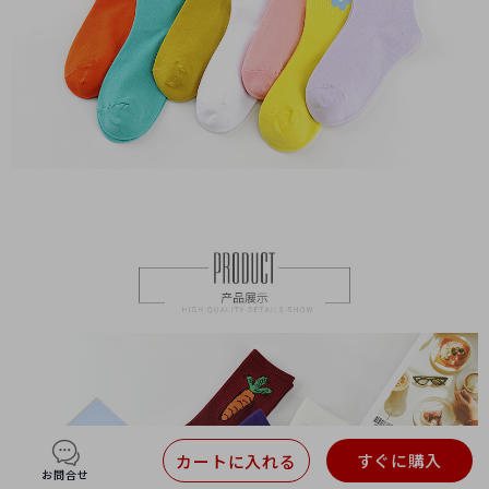
すぐに購入
カートに入れる
お問合せ