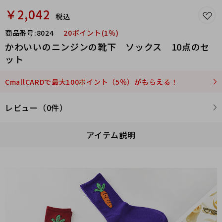
￥2,042
税込
商品番号:
8024
20ポイント(1％)
かわいいのニンジンの靴下 ソックス 10点のセ
ット
CmallCARDで最大100ポイント（5％）がもらえる！
レビュー（0件）
アイテム説明