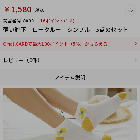
￥1,580
税込
商品番号:
8008
16ポイント(1％)
薄い靴下 ロークルー シンプル 5点のセット
CmallCARDで最大100ポイント（5％）がもらえる！
レビュー（0件）
アイテム説明