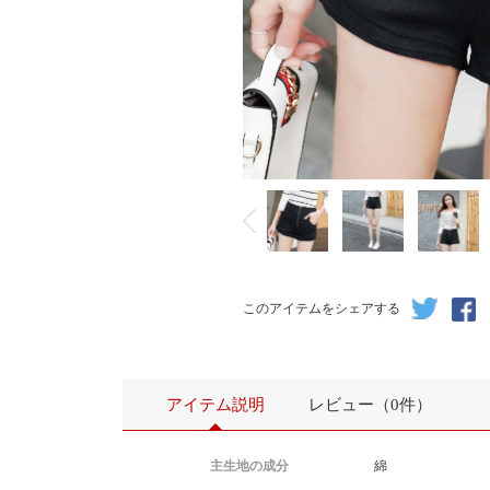
このアイテムをシェアする
アイテム説明
レビュー（0件）
主生地の成分
綿