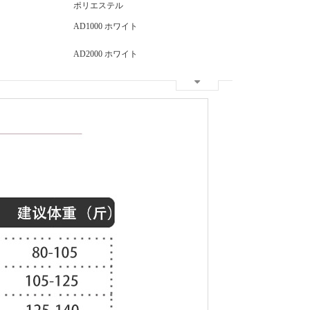
ポリエステル
AD1000 ホワイト
AD2000 ホワイト