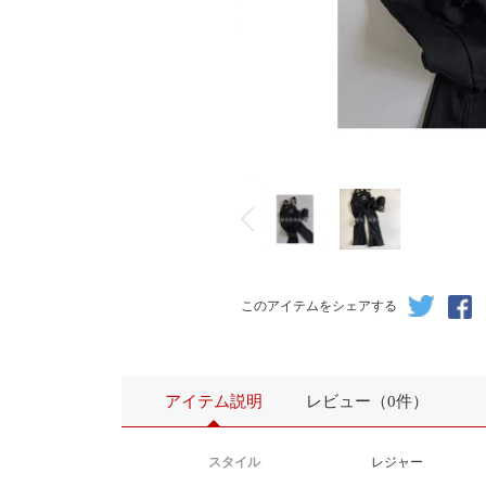
このアイテムをシェアする
アイテム説明
レビュー（0件）
スタイル
レジャー