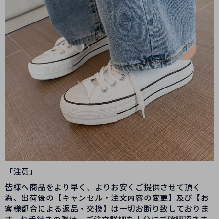
「注意」
皆様へ商品をより早く、よりお安くご提供させて頂く
為、出荷後の【キャンセル・注文内容の変更】及び【お
客様都合による返品・交換】は一切お断り致しておりま