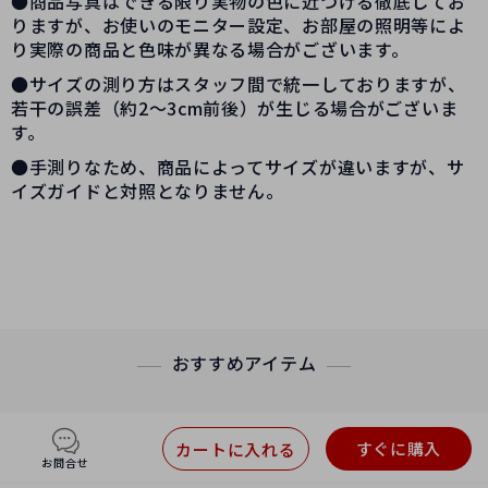
●商品写真はできる限り実物の色に近づける徹底してお
りますが、お使いのモニター設定、お部屋の照明等によ
り実際の商品と色味が異なる場合がございます。
●サイズの測り方はスタッフ間で統一しておりますが、
若干の誤差（約2～3cm前後）が生じる場合がございま
す。
●手測りなため、商品によってサイズが違いますが、サ
イズガイドと対照となりません。
おすすめアイテム
すぐに購入
カートに入れる
お問合せ