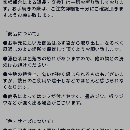
客様都合による返品・交換】は一切お断り致しておりま
す。お手続きの際は、ご注文詳細を十分にご確認頂きま
すようお願い致します。
「商品について」
●お手元に届いた商品は必ず袋から取り出し、なるべく
風通しのよい場所で保管して頂くようお願い致します。
●濃色系は色落ちの恐れがありますので、他の物との洗
濯はお避けください。
●生地の特性上、匂いが強く感じられるものもございま
すが、数日のご使用や陰干しなどでほどんど感じられな
くなります。
●商品によってはシワが付きやすく、畳みジワ、折りジ
ワなどが強く出る場合がございます。
「色・サイズについて」