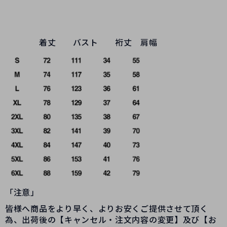
着丈 バスト 裄丈 肩幅
「注意」
皆様へ商品をより早く、よりお安くご提供させて頂く
為、出荷後の【キャンセル・注文内容の変更】及び【お