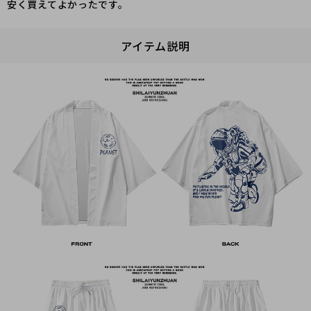
安く買えてよかったです。
アイテム説明