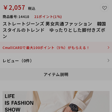
￥2,057
税込
商品番号:
14418
21ポイント(1％)
ストレートジーンズ 男女共通ファッション 韓国
スタイルのトレンド ゆったりとした脚付きズボ
ン
CmallCARDで最大100ポイント（5％）がもらえる！
レビュー（0件）
アイテム説明