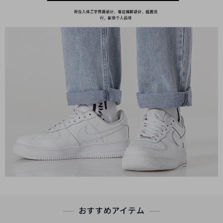
おすすめアイテム