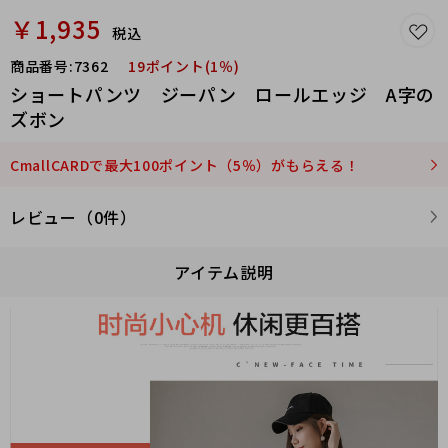
￥1,935
税込
商品番号:
7362
19ポイント(1％)
ショートパンツ ジーパン ロールエッジ A字の
ズボン
CmallCARDで最大100ポイント（5％）がもらえる！
レビュー（0件）
アイテム説明