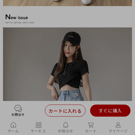
すぐに購入
カートに入れる
お問合せ
ホーム
サービス
お知らせ
カート
マイページ