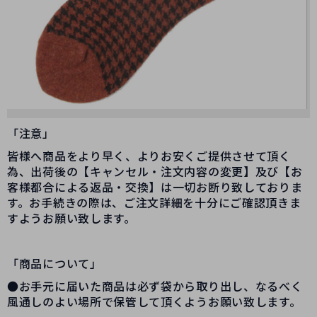
「注意」
皆様へ商品をより早く、よりお安くご提供させて頂く
為、出荷後の【キャンセル・注文内容の変更】及び【お
客様都合による返品・交換】は一切お断り致しておりま
す。お手続きの際は、ご注文詳細を十分にご確認頂きま
すようお願い致します。
「商品について」
●お手元に届いた商品は必ず袋から取り出し、なるべく
風通しのよい場所で保管して頂くようお願い致します。