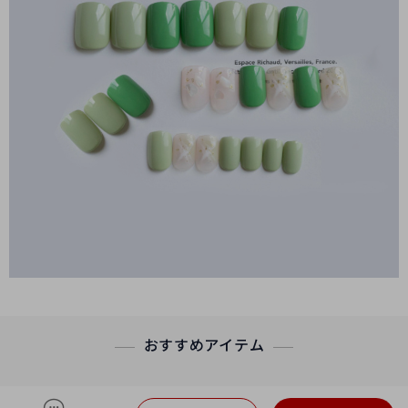
おすすめアイテム