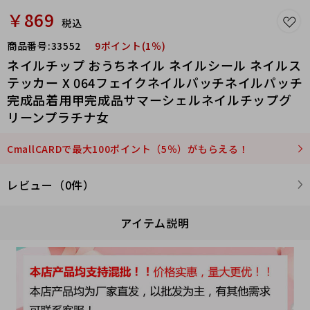
￥869
税込
商品番号:
33552
9ポイント(1％)
ネイルチップ おうちネイル ネイルシール ネイルス
テッカー X 064フェイクネイルパッチネイルパッチ
完成品着用甲完成品サマーシェルネイルチップグ
リーンプラチナ女
CmallCARDで最大100ポイント（5％）がもらえる！
レビュー（0件）
アイテム説明