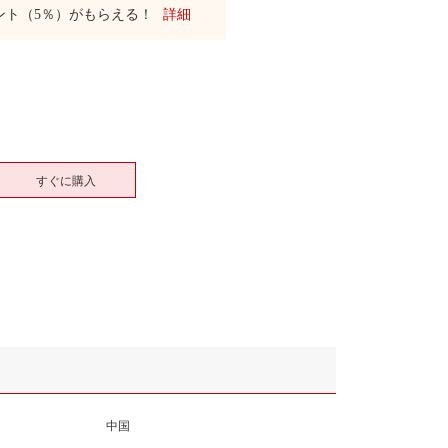
ント（5％）がもらえる！
詳細
すぐに購入
中国