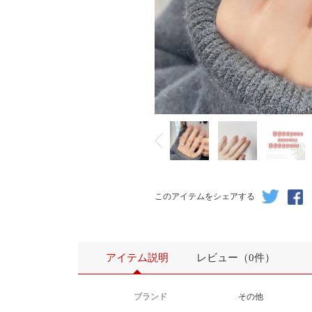
このアイテムをシェアする
アイテム説明
レビュー（0件）
ブランド
その他